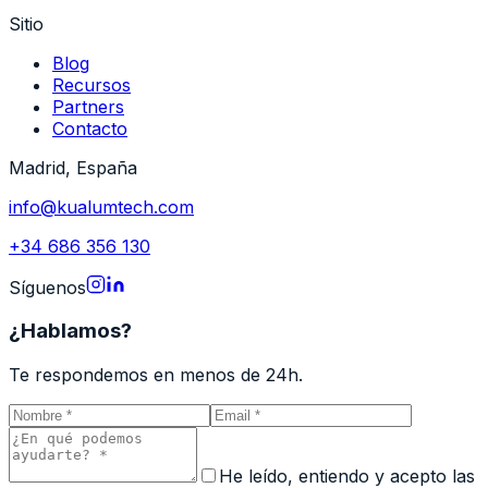
Sitio
Blog
Recursos
Partners
Contacto
Madrid, España
info@kualumtech.com
+34 686 356 130
Síguenos
¿Hablamos?
Te respondemos en menos de 24h.
He leído, entiendo y acepto las