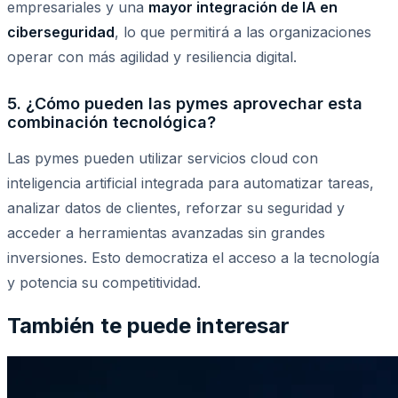
empresariales y una
mayor integración de IA en
ciberseguridad
, lo que permitirá a las organizaciones
operar con más agilidad y resiliencia digital.
5. ¿Cómo pueden las pymes aprovechar esta
combinación tecnológica?
Las pymes pueden utilizar servicios cloud con
inteligencia artificial integrada para automatizar tareas,
analizar datos de clientes, reforzar su seguridad y
acceder a herramientas avanzadas sin grandes
inversiones. Esto democratiza el acceso a la tecnología
y potencia su competitividad.
También te puede interesar