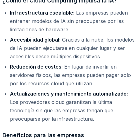
¿Cómo el Cloud Computing impulsa la IA?
Infraestructura escalable:
Las empresas pueden
entrenar modelos de IA sin preocuparse por las
limitaciones de hardware.
Accesibilidad global:
Gracias a la nube, los modelos
de IA pueden ejecutarse en cualquier lugar y ser
accesibles desde múltiples dispositivos.
Reducción de costes:
En lugar de invertir en
servidores físicos, las empresas pueden pagar solo
por los recursos cloud que utilizan.
Actualizaciones y mantenimiento automatizado:
Los proveedores cloud garantizan la última
tecnología sin que las empresas tengan que
preocuparse por la infraestructura.
Beneficios para las empresas