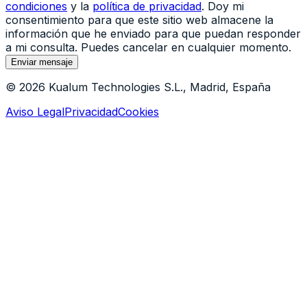
condiciones
y la
política de privacidad
.
Doy mi
consentimiento para que este sitio web almacene la
información que he enviado para que puedan responder
a mi consulta. Puedes cancelar en cualquier momento.
Enviar mensaje
© 2026 Kualum Technologies S.L., Madrid, España
Aviso Legal
Privacidad
Cookies