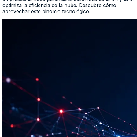
optimiza la eficiencia de la nube. Descubre cómo
aprovechar este binomio tecnológico.