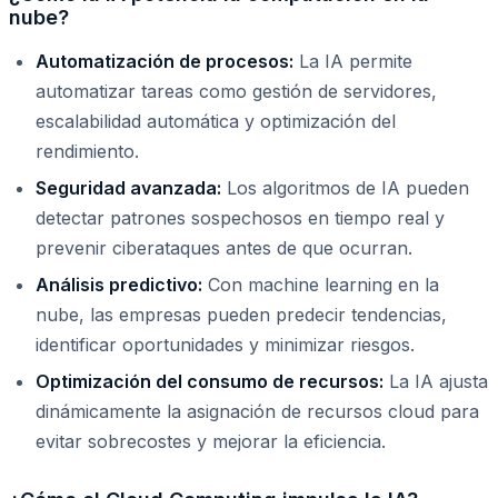
nube?
Automatización de procesos:
La IA permite
automatizar tareas como gestión de servidores,
escalabilidad automática y optimización del
rendimiento.
Seguridad avanzada:
Los algoritmos de IA pueden
detectar patrones sospechosos en tiempo real y
prevenir ciberataques antes de que ocurran.
Análisis predictivo:
Con machine learning en la
nube, las empresas pueden predecir tendencias,
identificar oportunidades y minimizar riesgos.
Optimización del consumo de recursos:
La IA ajusta
dinámicamente la asignación de recursos cloud para
evitar sobrecostes y mejorar la eficiencia.