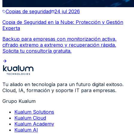
Copias de seguridad
24 jul 2026
Copia de Seguridad en la Nube: Protección y Gestión
Experta
Backup para empresas con monitorización activa,
cifrado extremo a extremo y recuperación rápida.
Solicita tu consultoría gratuita.
Tu aliado en tecnología para un futuro digital exitoso.
Cloud, IA, formación y soporte IT para empresas.
Grupo Kualum
Kualum Solutions
Kualum Cloud
Kualum Academy
Kualum AI