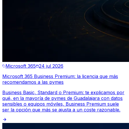
Microsoft 365
24 jul 2026
Microsoft 365 Business Premium: la licencia que más
recomendamos a las pymes
Business Basic, Standard o Premium: te explicamos por
qué, en la mayoría de pymes de Guadalajara con datos
sensibles o equipos móviles, Business Premium suele
ser la opción que más se ajusta a un coste razonable.