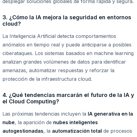
desplegar soluciones globales de forma rápida y segura.
3. ¿Cómo la IA mejora la seguridad en entornos
cloud?
La Inteligencia Artificial detecta comportamientos
anómalos en tiempo real y puede anticiparse a posibles
ciberataques. Los sistemas basados en machine learning
analizan grandes volúmenes de datos para identificar
amenazas, automatizar respuestas y reforzar la
protección de la infraestructura cloud.
4. ¿Qué tendencias marcarán el futuro de la IA y
el Cloud Computing?
Las próximas tendencias incluyen la
IA generativa en la
nube
, la aparición de
nubes inteligentes
autogestionadas
, la
automatización total
de procesos