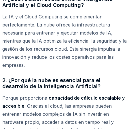
Artificial y el Cloud Computing?
La IA y el Cloud Computing se complementan
perfectamente. La nube ofrece la infraestructura
necesaria para entrenar y ejecutar modelos de IA,
mientras que la IA optimiza la eficiencia, la seguridad y la
gestión de los recursos cloud. Esta sinergia impulsa la
innovación y reduce los costes operativos para las
empresas.
2. ¿Por qué la nube es esencial para el
desarrollo de la Inteligencia Artificial?
Porque proporciona
capacidad de cálculo escalable y
accesible
. Gracias al cloud, las empresas pueden
entrenar modelos complejos de IA sin invertir en
hardware propio, acceder a datos en tiempo real y