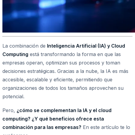
La combinación de
Inteligencia Artificial (IA) y Cloud
Computing
está transformando la forma en que las
empresas operan, optimizan sus procesos y toman
decisiones estratégicas. Gracias a la nube, la IA es más
accesible, escalable y eficiente, permitiendo que
organizaciones de todos los tamaños aprovechen su
potencial.
Pero,
¿cómo se complementan la IA y el cloud
computing? ¿Y qué beneficios ofrece esta
combinación para las empresas?
En este artículo te lo