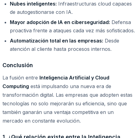
Nubes inteligentes:
Infraestructuras cloud capaces
de autogestionarse con IA.
Mayor adopción de IA en ciberseguridad:
Defensa
proactiva frente a ataques cada vez más sofisticados.
Automatización total en las empresas:
Desde
atención al cliente hasta procesos internos.
Conclusión
La fusión entre
Inteligencia Artificial y Cloud
Computing
está impulsando una nueva era de
transformación digital. Las empresas que adopten estas
tecnologías no solo mejorarán su eficiencia, sino que
también ganarán una ventaja competitiva en un
mercado en constante evolución.
1. ¿Qué relación existe entre la Inteligencia