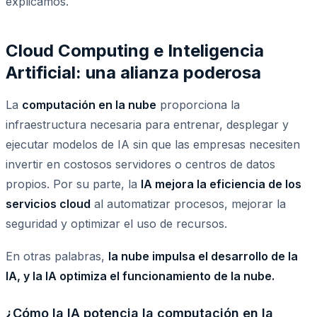
explicamos.
Cloud Computing e Inteligencia
Artificial: una alianza poderosa
La
computación en la nube
proporciona la
infraestructura necesaria para entrenar, desplegar y
ejecutar modelos de IA sin que las empresas necesiten
invertir en costosos servidores o centros de datos
propios. Por su parte, la
IA mejora la eficiencia de los
servicios cloud
al automatizar procesos, mejorar la
seguridad y optimizar el uso de recursos.
En otras palabras,
la nube impulsa el desarrollo de la
IA, y la IA optimiza el funcionamiento de la nube.
¿Cómo la IA potencia la computación en la