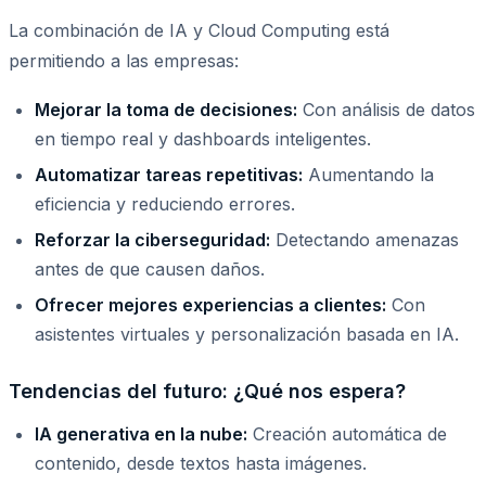
La combinación de IA y Cloud Computing está
permitiendo a las empresas:
Mejorar la toma de decisiones:
Con análisis de datos
en tiempo real y dashboards inteligentes.
Automatizar tareas repetitivas:
Aumentando la
eficiencia y reduciendo errores.
Reforzar la ciberseguridad:
Detectando amenazas
antes de que causen daños.
Ofrecer mejores experiencias a clientes:
Con
asistentes virtuales y personalización basada en IA.
Tendencias del futuro: ¿Qué nos espera?
IA generativa en la nube:
Creación automática de
contenido, desde textos hasta imágenes.