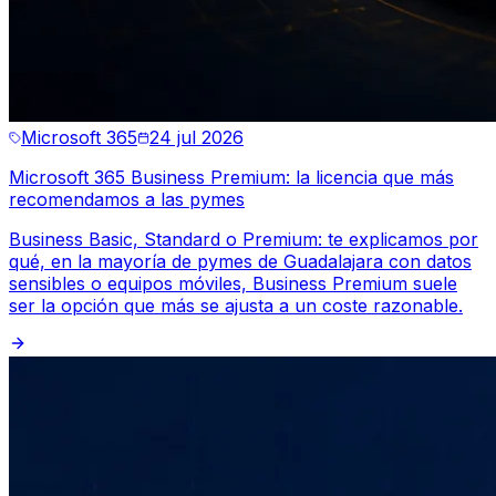
Microsoft 365
24 jul 2026
Microsoft 365 Business Premium: la licencia que más
recomendamos a las pymes
Business Basic, Standard o Premium: te explicamos por
qué, en la mayoría de pymes de Guadalajara con datos
sensibles o equipos móviles, Business Premium suele
ser la opción que más se ajusta a un coste razonable.