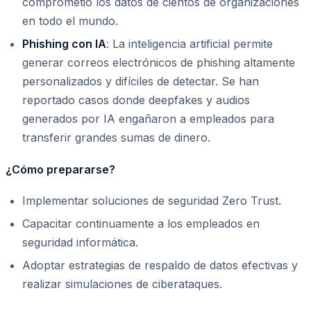
comprometió los datos de cientos de organizaciones
en todo el mundo.
Phishing con IA
: La inteligencia artificial permite
generar correos electrónicos de phishing altamente
personalizados y difíciles de detectar. Se han
reportado casos donde deepfakes y audios
generados por IA engañaron a empleados para
transferir grandes sumas de dinero.
¿Cómo prepararse?
Implementar soluciones de seguridad Zero Trust.
Capacitar continuamente a los empleados en
seguridad informática.
Adoptar estrategias de respaldo de datos efectivas y
realizar simulaciones de ciberataques.