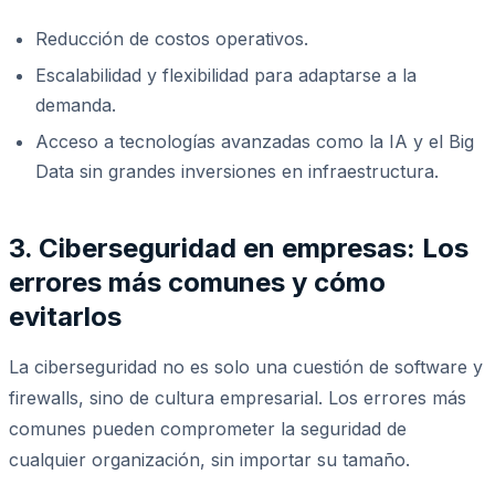
Reducción de costos operativos.
Escalabilidad y flexibilidad para adaptarse a la
demanda.
Acceso a tecnologías avanzadas como la IA y el Big
Data sin grandes inversiones en infraestructura.
3. Ciberseguridad en empresas: Los
errores más comunes y cómo
evitarlos
La ciberseguridad no es solo una cuestión de software y
firewalls, sino de cultura empresarial. Los errores más
comunes pueden comprometer la seguridad de
cualquier organización, sin importar su tamaño.