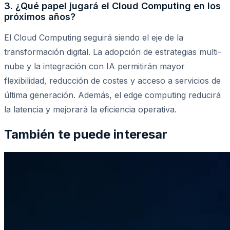
3. ¿Qué papel jugará el Cloud Computing en los
próximos años?
El Cloud Computing seguirá siendo el eje de la
transformación digital. La adopción de estrategias multi-
nube y la integración con IA permitirán mayor
flexibilidad, reducción de costes y acceso a servicios de
última generación. Además, el edge computing reducirá
la latencia y mejorará la eficiencia operativa.
También te puede interesar