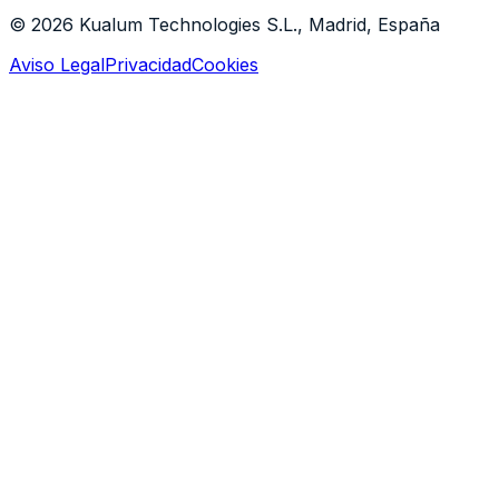
© 2026 Kualum Technologies S.L., Madrid, España
Aviso Legal
Privacidad
Cookies