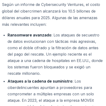
Según un informe de Cybersecurity Ventures, el costo
global del cibercrimen alcanzará los 10.5 billones de
dólares anuales para 2025. Algunas de las amenazas
más relevantes incluyen:
Ransomware avanzado
: Los ataques de secuestro
de datos evolucionan con tácticas más agresivas,
como el doble cifrado y la filtración de datos antes
del pago del rescate. Un ejemplo reciente es el
ataque a una cadena de hospitales en EE.UU., donde
los sistemas fueron bloqueados y se exigió un
rescate millonario.
Ataques a la cadena de suministro
: Los
ciberdelincuentes apuntan a proveedores para
comprometer a múltiples empresas con un solo
ataque. En 2023, el ataque a la empresa MOVEit