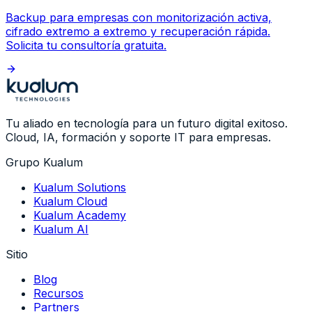
Backup para empresas con monitorización activa,
cifrado extremo a extremo y recuperación rápida.
Solicita tu consultoría gratuita.
Tu aliado en tecnología para un futuro digital exitoso.
Cloud, IA, formación y soporte IT para empresas.
Grupo Kualum
Kualum Solutions
Kualum Cloud
Kualum Academy
Kualum AI
Sitio
Blog
Recursos
Partners