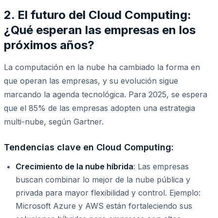
2. El futuro del Cloud Computing:
¿Qué esperan las empresas en los
próximos años?
La computación en la nube ha cambiado la forma en
que operan las empresas, y su evolución sigue
marcando la agenda tecnológica. Para 2025, se espera
que el 85% de las empresas adopten una estrategia
multi-nube, según Gartner.
Tendencias clave en Cloud Computing:
Crecimiento de la nube híbrida
: Las empresas
buscan combinar lo mejor de la nube pública y
privada para mayor flexibilidad y control. Ejemplo:
Microsoft Azure y AWS están fortaleciendo sus