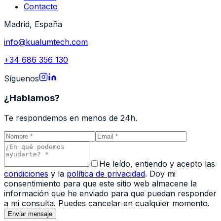
Contacto
Madrid, España
info@kualumtech.com
+34 686 356 130
Síguenos
¿Hablamos?
Te respondemos en menos de 24h.
He leído, entiendo y acepto las
condiciones
y la
política de privacidad
.
Doy mi
consentimiento para que este sitio web almacene la
información que he enviado para que puedan responder
a mi consulta. Puedes cancelar en cualquier momento.
Enviar mensaje