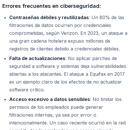
Errores frecuentes en ciberseguridad:
Contraseñas débiles y reutilizadas
: Un 80% de las
filtraciones de datos ocurren por credenciales
comprometidas, según Verizon. En 2023, un ataque a
una gran cadena hotelera expuso millones de
registros de clientes debido a credenciales débiles.
Falta de actualizaciones
: No aplicar parches de
seguridad a software y sistemas deja vulnerabilidades
abiertas a los atacantes. El ataque a Equifax en 2017
es un ejemplo claro de los efectos de no actualizar
software crítico.
Acceso excesivo a datos sensibles
: No limitar los
permisos de los empleados puede generar
filtraciones internas, ya sea por error o
intencionalmente. Un caso reciente ocurrió en la red