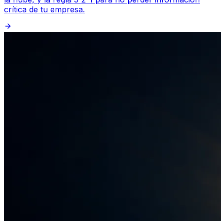
crítica de tu empresa.