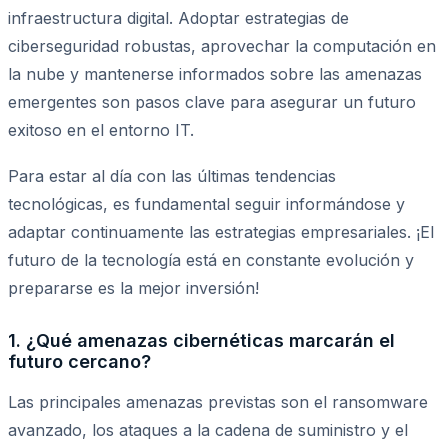
infraestructura digital. Adoptar estrategias de
ciberseguridad robustas, aprovechar la computación en
la nube y mantenerse informados sobre las amenazas
emergentes son pasos clave para asegurar un futuro
exitoso en el entorno IT.
Para estar al día con las últimas tendencias
tecnológicas, es fundamental seguir informándose y
adaptar continuamente las estrategias empresariales. ¡El
futuro de la tecnología está en constante evolución y
prepararse es la mejor inversión!
1. ¿Qué amenazas cibernéticas marcarán el
futuro cercano?
Las principales amenazas previstas son el ransomware
avanzado, los ataques a la cadena de suministro y el