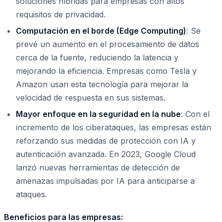
soluciones híbridas para empresas con altos
requisitos de privacidad.
Computación en el borde (Edge Computing)
: Se
prevé un aumento en el procesamiento de datos
cerca de la fuente, reduciendo la latencia y
mejorando la eficiencia. Empresas como Tesla y
Amazon usan esta tecnología para mejorar la
velocidad de respuesta en sus sistemas.
Mayor enfoque en la seguridad en la nube
: Con el
incremento de los ciberataques, las empresas están
reforzando sus medidas de protección con IA y
autenticación avanzada. En 2023, Google Cloud
lanzó nuevas herramientas de detección de
amenazas impulsadas por IA para anticiparse a
ataques.
Beneficios para las empresas: