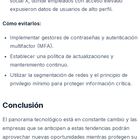
social X, donde empleados con acceso elevado
expusieron datos de usuarios de alto perfil.
Cómo evitarlos:
Implementar gestores de contraseñas y autenticación
multifactor (MFA).
Establecer una política de actualizaciones y
mantenimiento continuo.
Utilizar la segmentación de redes y el principio de
privilegio mínimo para proteger información crítica.
Conclusión
El panorama tecnológico está en constante cambio y las
empresas que se anticipen a estas tendencias podrán
aprovechar nuevas oportunidades mientras protegen su