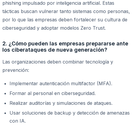
phishing impulsado por inteligencia artificial. Estas
tácticas buscan vulnerar tanto sistemas como personas,
por lo que las empresas deben fortalecer su cultura de
ciberseguridad y adoptar modelos Zero Trust.
2. ¿Cómo pueden las empresas prepararse ante
los ciberataques de nueva generación?
Las organizaciones deben combinar tecnología y
prevención:
Implementar autenticación multifactor (MFA).
Formar al personal en ciberseguridad.
Realizar auditorías y simulaciones de ataques.
Usar soluciones de backup y detección de amenazas
con IA.